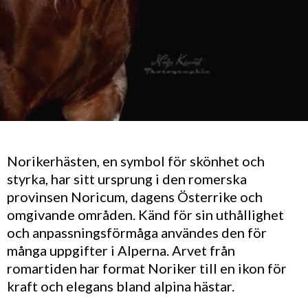
Norikerhästen, en symbol för skönhet och
styrka, har sitt ursprung i den romerska
provinsen Noricum, dagens Österrike och
omgivande områden. Känd för sin uthållighet
och anpassningsförmåga användes den för
många uppgifter i Alperna. Arvet från
romartiden har format Noriker till en ikon för
kraft och elegans bland alpina hästar.