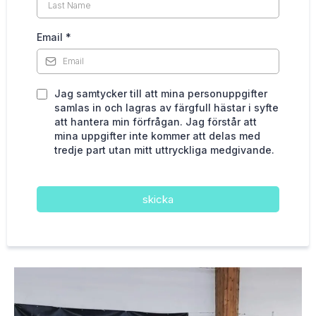
Email
*
Jag samtycker till att mina personuppgifter
samlas in och lagras av färgfull hästar i syfte
att hantera min förfrågan. Jag förstår att
mina uppgifter inte kommer att delas med
tredje part utan mitt uttryckliga medgivande.
skicka