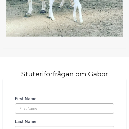
Stuteriförfrågan om Gabor
First Name
Last Name