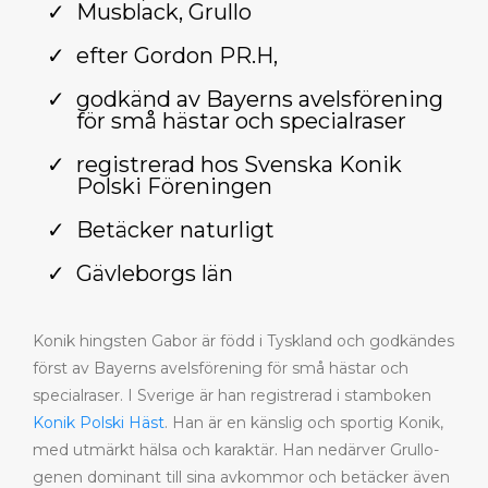
Musblack, Grullo
efter Gordon PR.H,
godkänd av Bayerns avelsförening
för små hästar och specialraser
registrerad hos Svenska Konik
Polski Föreningen
Betäcker naturligt
Gävleborgs län
Konik hingsten Gabor är född i Tyskland och godkändes
först av Bayerns avelsförening för små hästar och
specialraser. I Sverige är han registrerad i stamboken
Konik Polski Häst
. Han är en känslig och sportig Konik,
med utmärkt hälsa och karaktär. Han nedärver Grullo-
genen dominant till sina avkommor och betäcker även