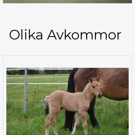
Olika Avkommor